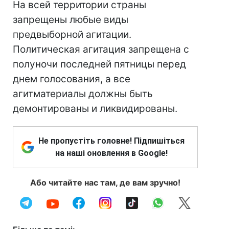
На всей территории страны
запрещены любые виды
предвыборной агитации.
Политическая агитация запрещена с
полуночи последней пятницы перед
днем ​​голосования, а все
агитматериалы должны быть
демонтированы и ликвидированы.
Не пропустіть головне! Підпишіться
на наші оновлення в Google!
Або читайте нас там, де вам зручно!