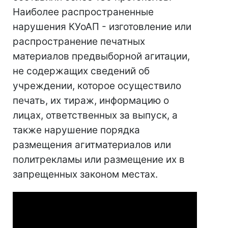
Наиболее распространенные
нарушения КУоАП - изготовление или
распространение печатных
материалов предвыборной агитации,
не содержащих сведений об
учреждении, которое осуществило
печать, их тираж, информацию о
лицах, ответственных за выпуск, а
также нарушение порядка
размещения агитматериалов или
политрекламы или размещение их в
запрещенных законом местах.