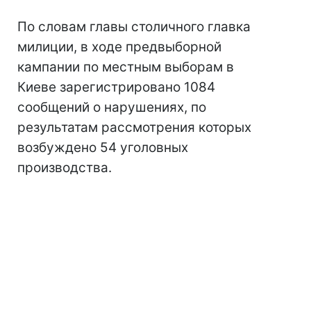
По словам главы столичного главка
милиции, в ходе предвыборной
кампании по местным выборам в
Киеве зарегистрировано 1084
сообщений о нарушениях, по
результатам рассмотрения которых
возбуждено 54 уголовных
производства.