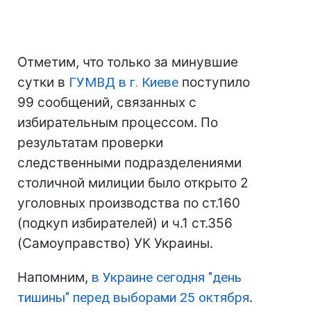
Отметим, что только за минувшие
сутки в
ГУМВД в г. Киеве
поступило
99 сообщений, связанных с
избирательным процессом. По
результатам проверки
следственными подразделениями
столичной милиции было открыто 2
уголовных производства по ст.160
(подкуп избирателей) и ч.1 ст.356
(Самоуправство) УК Украины.
Напомним,
в Украине сегодня "день
тишины" перед выборами 25 октября
.