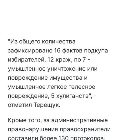
"Из общего количества
зафиксировано 16 фактов подкупа
избирателей, 12 краж, по 7 -
умышленное уничтожение или
повреждение имущества и
умышленное легкое телесное
повреждение, 5 хулиганств", -
отметил Терещук.
Кроме того, за административные
правонарушения правоохранители
составили более 130 протоколов.