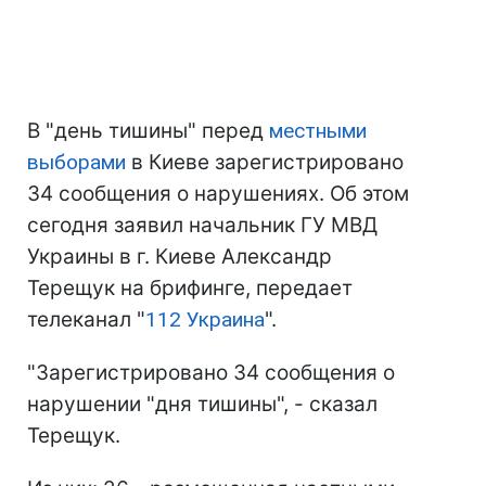
В "день тишины" перед
местными
выборами
в Киеве зарегистрировано
34 сообщения о нарушениях. Об этом
сегодня заявил начальник ГУ МВД
Украины в г. Киеве Александр
Терещук на брифинге, передает
телеканал "
112 Украина
".
"Зарегистрировано 34 сообщения о
нарушении "дня тишины", - сказал
Терещук.