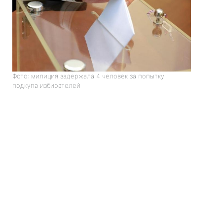
Фото: милиция задержала 4 человек за попытку
подкупа избирателей