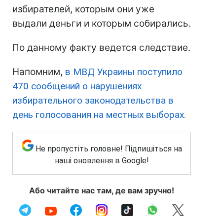
избирателей, которым они уже
выдали деньги и которым собирались.
По данному факту ведется следствие.
Напомним,
в МВД Украины поступило
470 сообщений о нарушениях
избирательного законодательства в
день голосования на местных выборах.
Не пропустіть головне! Підпишіться на
наші оновлення в Google!
Або читайте нас там, де вам зручно!