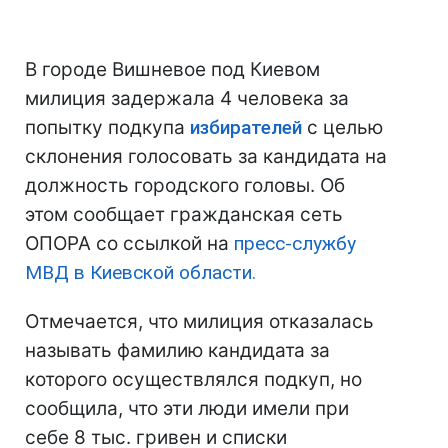
В городе Вишневое под Киевом
милиция задержала 4 человека за
попытку подкупа
избирателей
с целью
склонения голосовать за кандидата на
должность городского головы. Об
этом сообщает гражданская сеть
ОПОРА со ссылкой на
пресс-службу
МВД в Киевской области.
Отмечается, что милиция отказалась
называть фамилию кандидата за
которого осуществлялся подкуп, но
сообщила, что эти люди имели при
себе 8 тыс. гривен и списки