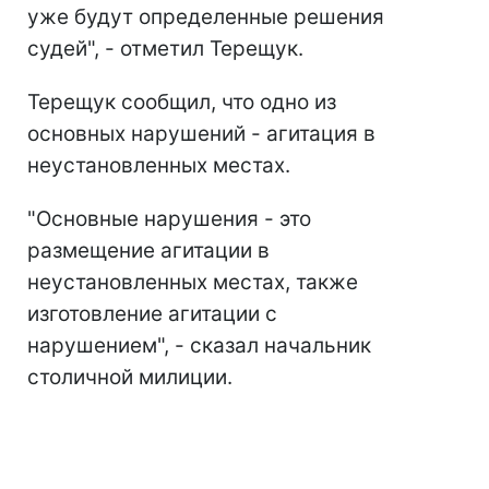
уже будут определенные решения
судей", - отметил Терещук.
Терещук сообщил, что одно из
основных нарушений - агитация в
неустановленных местах.
"Основные нарушения - это
размещение агитации в
неустановленных местах, также
изготовление агитации с
нарушением", - сказал начальник
столичной милиции.