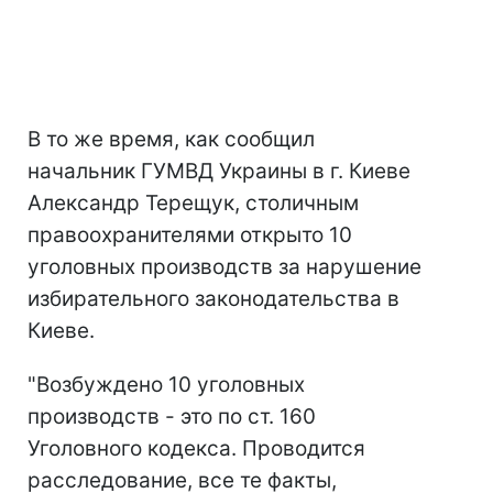
В то же время, как сообщил
начальник ГУМВД Украины в г. Киеве
Александр Терещук, столичным
правоохранителями открыто 10
уголовных производств за нарушение
избирательного законодательства в
Киеве.
"Возбуждено 10 уголовных
производств - это по ст. 160
Уголовного кодекса. Проводится
расследование, все те факты,