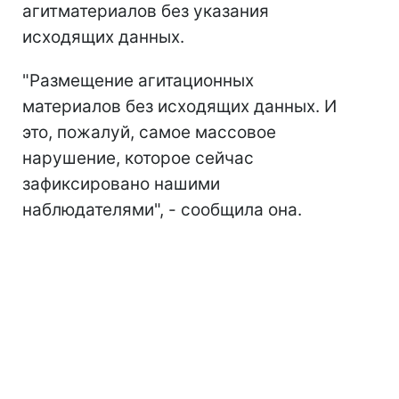
агитматериалов без указания
исходящих данных.
"Размещение агитационных
материалов без исходящих данных. И
это, пожалуй, самое массовое
нарушение, которое сейчас
зафиксировано нашими
наблюдателями", - сообщила она.