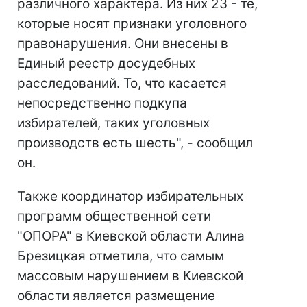
различного характера. Из них 23 - те,
которые носят признаки уголовного
правонарушения. Они внесены в
Единый реестр досудебных
расследований. То, что касается
непосредственно подкупа
избирателей, таких уголовных
производств есть шесть", - сообщил
он.
Также координатор избирательных
программ общественной сети
"ОПОРА" в Киевской области Алина
Брезицкая отметила, что самым
массовым нарушением в Киевской
области является размещение