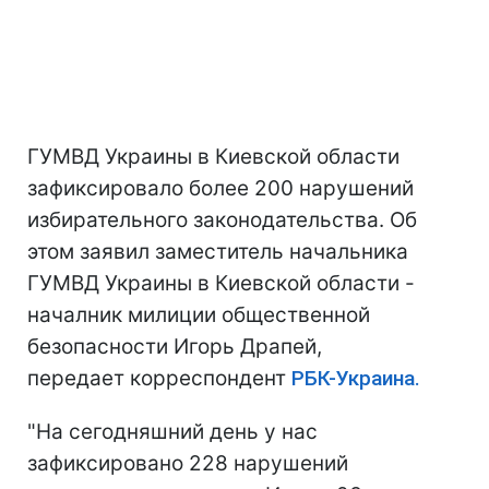
ГУМВД Украины в Киевской области
зафиксировало более 200 нарушений
избирательного законодательства. Об
этом заявил заместитель начальника
ГУМВД Украины в Киевской области -
началник милиции общественной
безопасности Игорь Драпей,
передает корреспондент
РБК-Украина.
"На сегодняшний день у нас
зафиксировано 228 нарушений