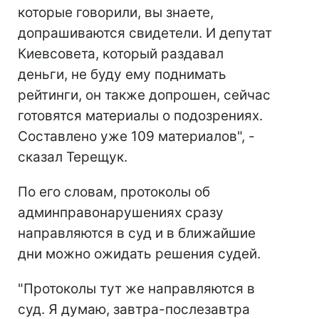
которые говорили, вы знаете,
допрашиваются свидетели. И депутат
Киевсовета, который раздавал
деньги, не буду ему поднимать
рейтинги, он также допрошен, сейчас
готовятся материалы о подозрениях.
Составлено уже 109 материалов", -
сказал Терещук.
По его словам, протоколы об
админправонарушениях сразу
направляются в суд и в ближайшие
дни можно ожидать решения судей.
"Протоколы тут же направляются в
суд. Я думаю, завтра-послезавтра