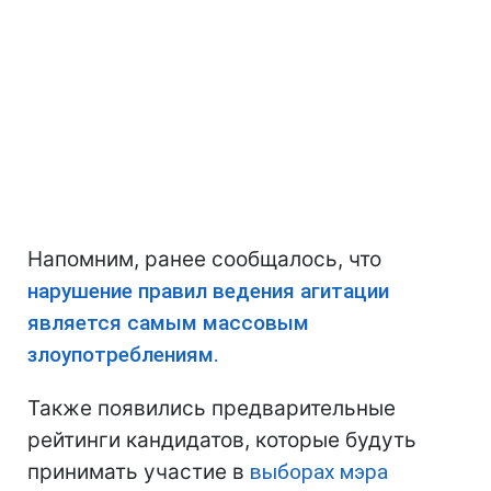
Напомним, ранее сообщалось, что
нарушение правил ведения агитации
является самым массовым
злоупотреблениям.
Также появились предварительные
рейтинги кандидатов, которые будуть
принимать участие в
выборах мэра