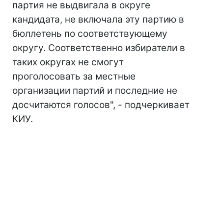
партия не выдвигала в округе
кандидата, не включала эту партию в
бюллетень по соответствующему
округу. Соответственно избиратели в
таких округах не смогут
проголосовать за местные
организации партий и последние не
досчитаются голосов", - подчеркивает
КИУ.