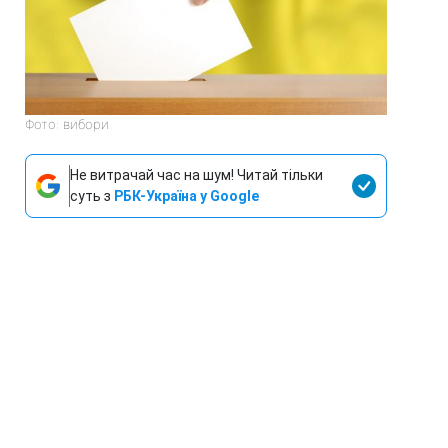
Фото: вибори
Не витрачай час на шум! Читай тільки
суть з
РБК-Україна у Google