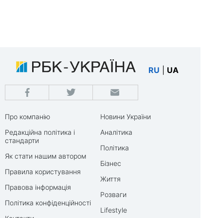
RU
|
UA
Про компанію
Новини України
Редакційна політика і
Аналітика
стандарти
Політика
Як стати нашим автором
Бізнес
Правила користування
Життя
Правова інформація
Розваги
Політика конфіденційності
Lifestyle