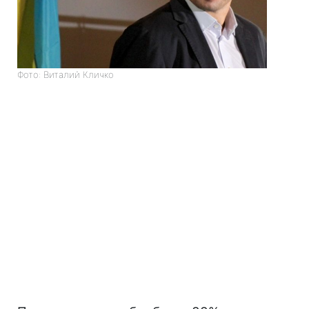
Фото: Виталий Кличко