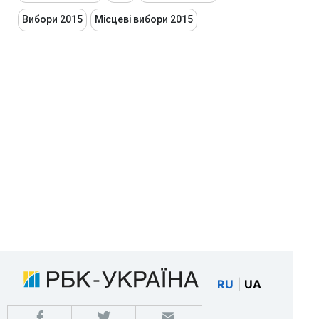
Вибори 2015
Місцеві вибори 2015
RU
|
UA