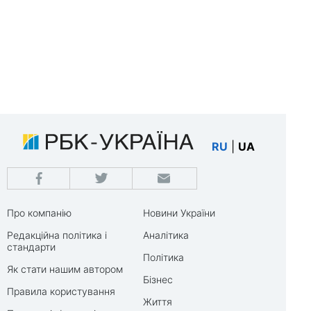
RU
|
UA
Про компанію
Новини України
Редакційна політика і
Аналітика
стандарти
Політика
Як стати нашим автором
Бізнес
Правила користування
Життя