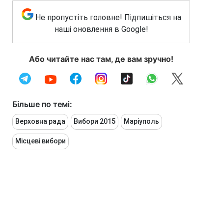
Не пропустіть головне! Підпишіться на
наші оновлення в Google!
Або читайте нас там, де вам зручно!
Більше по темі:
Верховна рада
Вибори 2015
Маріуполь
Місцеві вибори