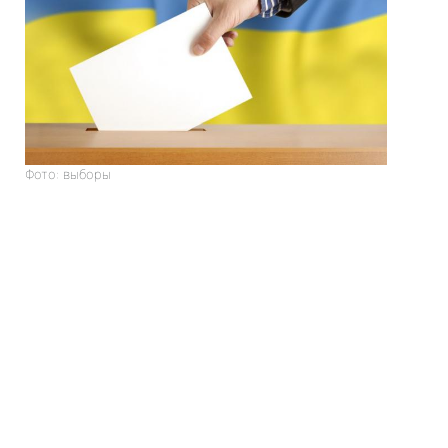
Фото: выборы