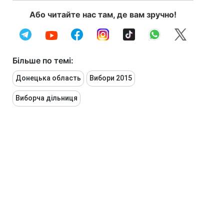
Або читайте нас там, де вам зручно!
Більше по темі:
Донецька область
Вибори 2015
Виборча дільниця