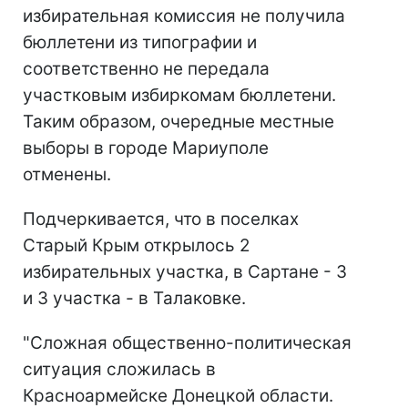
избирательная комиссия не получила
бюллетени из типографии и
соответственно не передала
участковым избиркомам бюллетени.
Таким образом, очередные местные
выборы в городе Мариуполе
отменены.
Подчеркивается, что в поселках
Старый Крым открылось 2
избирательных участка, в Сартане - 3
и 3 участка - в Талаковке.
"Сложная общественно-политическая
ситуация сложилась в
Красноармейске Донецкой области.