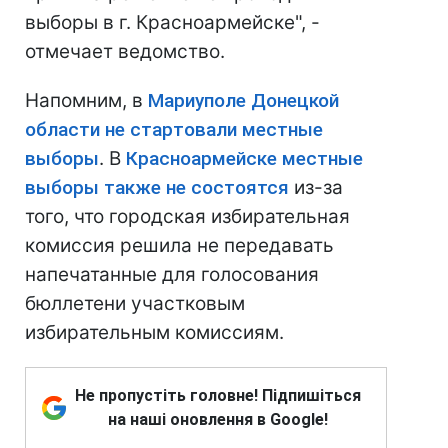
выборы в г. Красноармейске", -
отмечает ведомство.
Напомним, в
Мариуполе Донецкой
области не стартовали местные
выборы
. В
Красноармейске местные
выборы также не состоятся
из-за
того, что городская избирательная
комиссия решила не передавать
напечатанные для голосования
бюллетени участковым
избирательным комиссиям.
Не пропустіть головне! Підпишіться
на наші оновлення в Google!