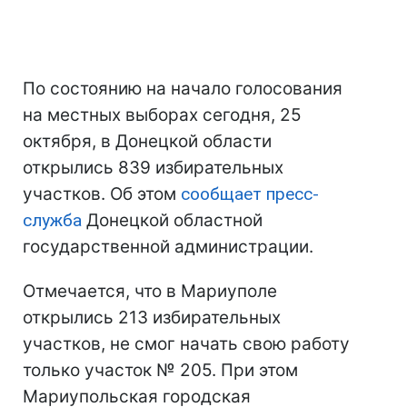
По состоянию на начало голосования
на местных выборах сегодня, 25
октября, в Донецкой области
открылись 839 избирательных
участков. Об этом
сообщает пресс-
служба
Донецкой областной
государственной администрации.
Отмечается, что в Мариуполе
открылись 213 избирательных
участков, не смог начать свою работу
только участок № 205. При этом
Мариупольская городская