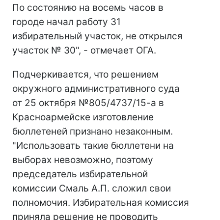
По состоянию на восемь часов в
городе начал работу 31
избирательный участок, не открылся
участок № 30", - отмечает ОГА.
Подчеркивается, что решением
окружного административного суда
от 25 октября №805/4737/15-а в
Красноармейске изготовление
бюллетеней признано незаконным.
"Использовать такие бюллетени на
выборах невозможно, поэтому
председатель избирательной
комиссии Смаль А.П. сложил свои
полномочия. Избирательная комиссия
приняла решение не проводить