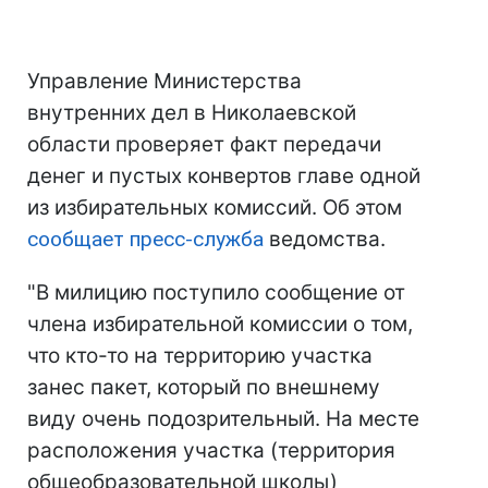
Управление Министерства
внутренних дел в Николаевской
области проверяет факт передачи
денег и пустых конвертов главе одной
из избирательных комиссий. Об этом
сообщает пресс-служба
ведомства.
"В милицию поступило сообщение от
члена избирательной комиссии о том,
что кто-то на территорию участка
занес пакет, который по внешнему
виду очень подозрительный. На месте
расположения участка (территория
общеобразовательной школы)