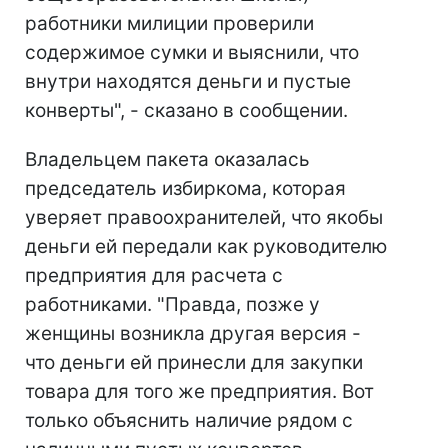
работники милиции проверили
содержимое сумки и выяснили, что
внутри находятся деньги и пустые
конверты", - сказано в сообщении.
Владельцем пакета оказалась
председатель избиркома, которая
уверяет правоохранителей, что якобы
деньги ей передали как руководителю
предприятия для расчета с
работниками. "Правда, позже у
женщины возникла другая версия -
что деньги ей принесли для закупки
товара для того же предприятия. Вот
только объяснить наличие рядом с