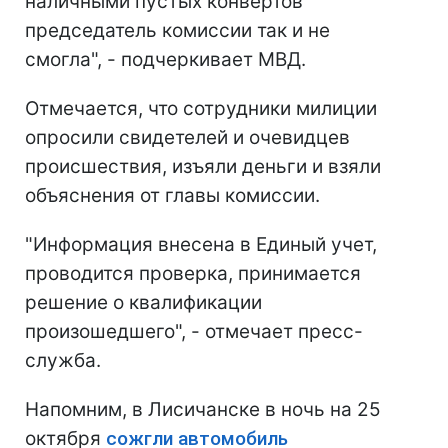
наличными пустых конвертов
председатель комиссии так и не
смогла", - подчеркивает МВД.
Отмечается, что сотрудники милиции
опросили свидетелей и очевидцев
происшествия, изъяли деньги и взяли
объяснения от главы комиссии.
"Информация внесена в Единый учет,
проводится проверка, принимается
решение о квалификации
произошедшего", - отмечает пресс-
служба.
Напомним, в Лисичанске в ночь на 25
октября
сожгли автомобиль