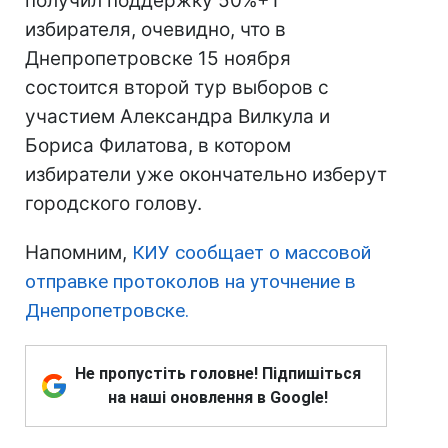
получил поддержку 50%+1
избирателя, очевидно, что в
Днепропетровске 15 ноября
состоится второй тур выборов с
участием Александра Вилкула и
Бориса Филатова, в котором
избиратели уже окончательно изберут
городского голову.
Напомним,
КИУ сообщает о массовой
отправке протоколов на уточнение в
Днепропетровске.
Не пропустіть головне! Підпишіться
на наші оновлення в Google!