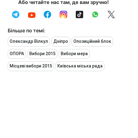
Або читайте нас там, де вам зручно!
Більше по темі:
Олександр Вілкул
Дніпро
Опозиційний блок
ОПОРА
Вибори 2015
Вибори мера
Місцеві вибори 2015
Київська міська рада