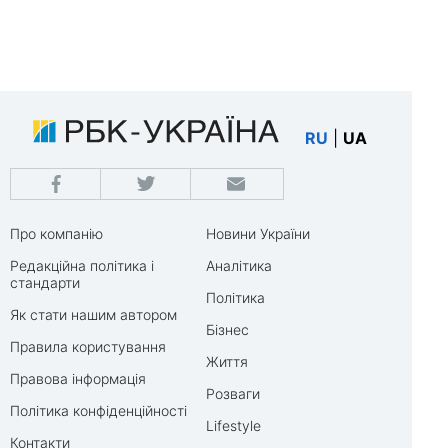
RU
|
UA
Про компанію
Новини України
Редакційна політика і
Аналітика
стандарти
Політика
Як стати нашим автором
Бізнес
Правила користування
Життя
Правова інформація
Розваги
Політика конфіденційності
Lifestyle
Контакти