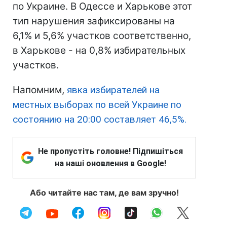
по Украине. В Одессе и Харькове этот
тип нарушения зафиксированы на
6,1% и 5,6% участков соответственно,
в Харькове - на 0,8% избирательных
участков.
Напомним,
явка избирателей на
местных выборах по всей Украине по
состоянию на 20:00 составляет 46,5%.
Не пропустіть головне! Підпишіться
на наші оновлення в Google!
Або читайте нас там, де вам зручно!