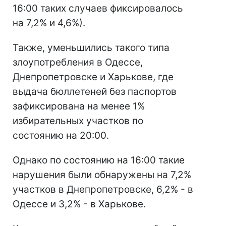
16:00 таких случаев фиксировалось
на 7,2% и 4,6%).
Также, уменьшились такого типа
злоупотребления в Одессе,
Днепропетровске и Харькове, где
выдача бюллетеней без паспортов
зафиксирована на менее 1%
избирательных участков по
состоянию на 20:00.
Однако по состоянию на 16:00 такие
нарушения были обнаружены на 7,2%
участков в Днепропетровске, 6,2% - в
Одессе и 3,2% - в Харькове.