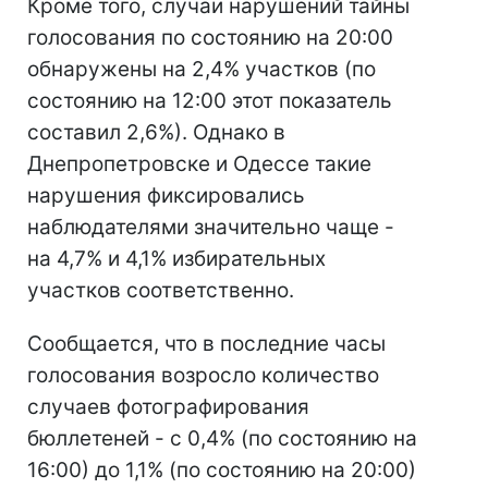
Кроме того, случаи нарушений тайны
голосования по состоянию на 20:00
обнаружены на 2,4% участков (по
состоянию на 12:00 этот показатель
составил 2,6%). Однако в
Днепропетровске и Одессе такие
нарушения фиксировались
наблюдателями значительно чаще -
на 4,7% и 4,1% избирательных
участков соответственно.
Сообщается, что в последние часы
голосования возросло количество
случаев фотографирования
бюллетеней - с 0,4% (по состоянию на
16:00) до 1,1% (по состоянию на 20:00)