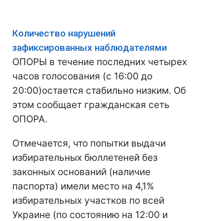
Количество нарушений
зафиксированных наблюдателями
ОПОРЫ в течение последних четырех
часов голосования (с 16:00 до
20:00)остается стабильно низким. Об
этом сообщает гражданская сеть
ОПОРА.
Отмечается, что попытки выдачи
избирательных бюллетеней без
законных оснований (наличие
паспорта) имели место на 4,1%
избирательных участков по всей
Украине (по состоянию на 12:00 и