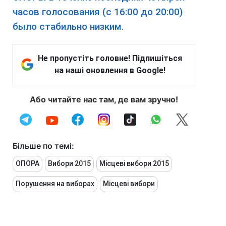
часов голосования (с 16:00 до 20:00)
было стабильно низким.
Не пропустіть головне! Підпишіться
на наші оновлення в Google!
Або читайте нас там, де вам зручно!
Більше по темі:
ОПОРА
Вибори 2015
Місцеві вибори 2015
Порушення на виборах
Місцеві вибори