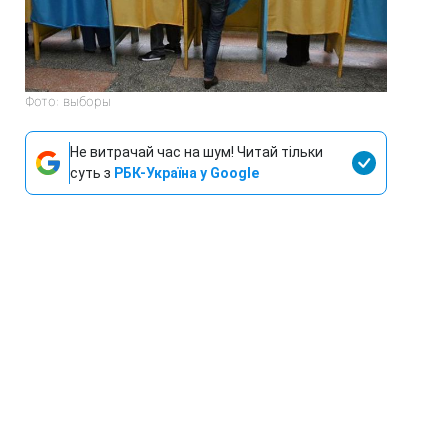
Фото: выборы
Не витрачай час на шум! Читай тільки
суть з
РБК-Україна у Google