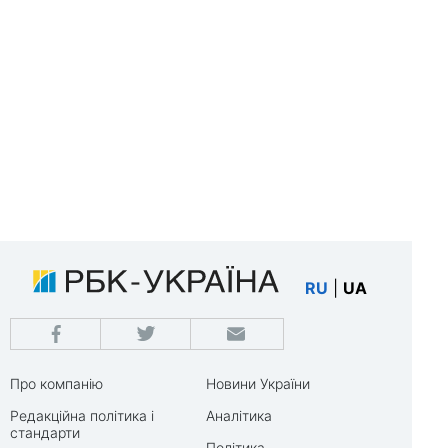
RU
|
UA
Про компанію
Новини України
Редакційна політика і
Аналітика
стандарти
Політика