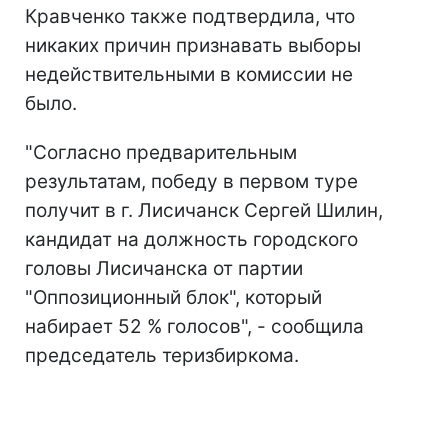
Кравченко также подтвердила, что
никаких причин признавать выборы
недействительными в комиссии не
было.
"Согласно предварительным
результатам, победу в первом туре
получит в г. Лисичанск Сергей Шилин,
кандидат на должность городского
головы Лисичанска от партии
"Оппозиционный блок", который
набирает 52 % голосов", - сообщила
председатель теризбиркома.