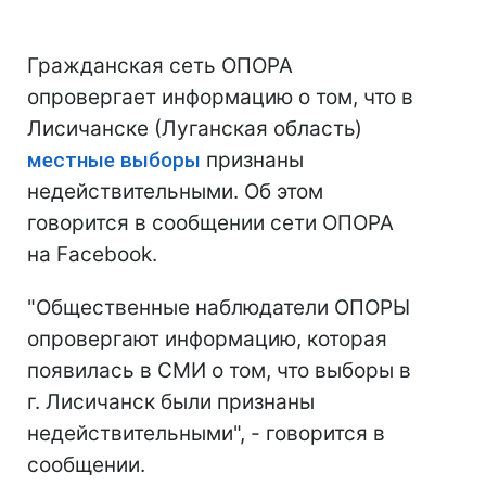
Гражданская сеть ОПОРА
опровергает информацию о том, что в
Лисичанске (Луганская область)
местные выборы
признаны
недействительными. Об этом
говорится в сообщении сети ОПОРА
на Facebook.
"Общественные наблюдатели ОПОРЫ
опровергают информацию, которая
появилась в СМИ о том, что выборы в
г. Лисичанск были признаны
недействительными", - говорится в
сообщении.