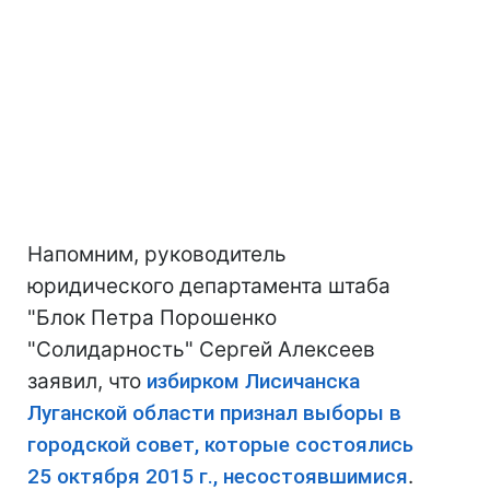
Напомним, руководитель
юридического департамента штаба
"Блок Петра Порошенко
"Солидарность" Сергей Алексеев
заявил, что
избирком Лисичанска
Луганской области признал выборы в
городской совет, которые состоялись
25 октября 2015 г., несостоявшимися
.