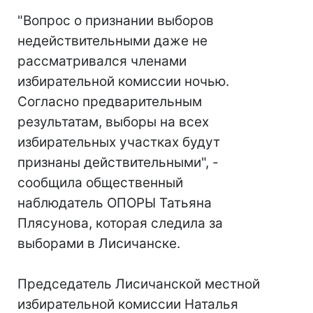
"Вопрос о признании выборов
недействительными даже не
рассматривался членами
избирательной комиссии ночью.
Согласно предварительным
результатам, выборы на всех
избирательных участках будут
признаны действительными", -
сообщила общественный
наблюдатель ОПОРЫ Татьяна
Плясунова, которая следила за
выборами в Лисичанске.
Председатель Лисичанской местной
избирательной комиссии Наталья