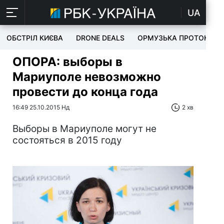
UA
ОБСТРІЛ КИЄВА
DRONE DEALS
ОРМУЗЬКА ПРОТОКА
ОПОРА: выборы в
Мариуполе невозможно
провести до конца года
16:49 25.10.2015 Нд
2 хв
Выборы в Мариуполе могут не
состояться в 2015 году