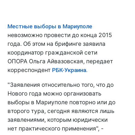
Местные выборы в Мариуполе
невозможно провести до конца 2015
года. Об этом на брифинге заявила
координатор гражданской сети
ОПОРА Ольга Айвазовская, передает
корреспондент
РБК-Украина.
"Заявления относительно того, что до
Нового года можно организовать
выборы в Мариуполе повторно или до
второго тура, сегодня являются лишь
заявлениями, которым юридически
нет практического применения", -