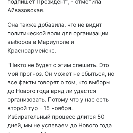
подпишет Президент", - отметила
Айвазовская.
Она также добавила, что не видит
политической воли для организации
выборов в Мариуполе и
Красноармейске.
"Никто не будет с этим спешить. Это
мой прогноз. Он может не сбыться, но
все факты говорят о том, что выборы
до Нового года вряд ли удастся
организовать. Потому что у нас есть
второй тур - 15 ноября.
Избирательный процесс длится 50
дней, мы не успеваем до Нового года