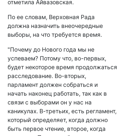
отметила Айвазовская.
По ее словам, Верховная Рада
должна назначить внеочередные
выборы, на что требуется время.
"Почему до Нового года мы не
успеваем? Потому что, во-первых,
будет некоторое время продолжаться
расследование. Во-вторых,
парламент должен собраться и
начать наконец работать, так как в
связи с выборами он у нас на
каникулах. В-третьих, есть регламент,
который определяет, когда должно
быть первое чтение, второе, когда