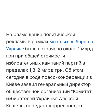
На размещение политической
рекламы в рамках
местных выборов в
Украине
было потрачено около 1 млрд
грн при общей стоимости
избирательных кампаний партий в
пределах 1,8-2 млрд грн.
Об этом
сегодня в ходе пресс-конференции в
Киеве заявил генеральный директор
общественной организации "Комитет
избирателей Украины" Алексей
Кошель, передает корреспондент