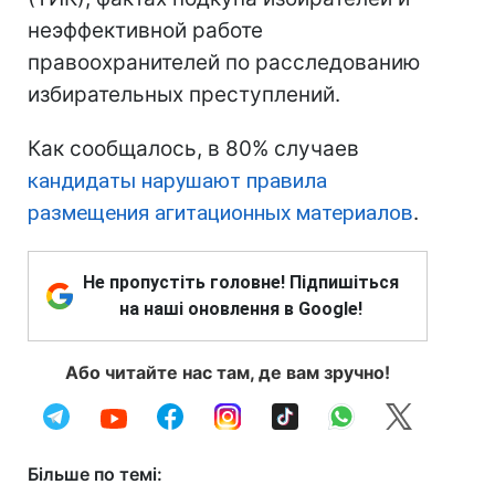
неэффективной работе
правоохранителей по расследованию
избирательных преступлений.
Как сообщалось, в 80% случаев
кандидаты нарушают правила
размещения агитационных материалов
.
Не пропустіть головне! Підпишіться
на наші оновлення в Google!
Або читайте нас там, де вам зручно!
Більше по темі: