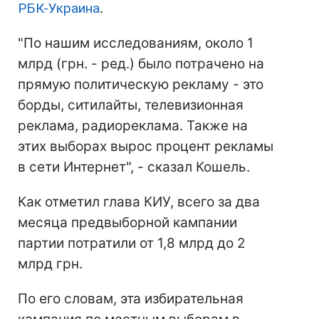
РБК-Украина
.
"По нашим исследованиям, около 1
млрд (грн. - ред.) было потрачено на
прямую политическую рекламу - это
борды, ситилайты, телевизионная
реклама, радиореклама. Также на
этих выборах вырос процент рекламы
в сети Интернет", - сказал Кошель.
Как отметил глава КИУ, всего за два
месяца предвыборной кампании
партии потратили от 1,8 млрд до 2
млрд грн.
По его словам, эта избирательная