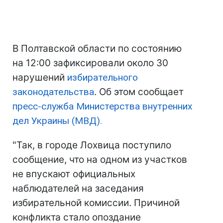
В Полтавской области по состоянию
на 12:00 зафиксировали около 30
нарушений
избирательного
законодательства
. Об этом сообщает
пресс-служба Министерства внутренних
дел Украины (МВД).
"Так, в городе Лохвица поступило
сообщение, что на одном из участков
не впускают официальных
наблюдателей на заседания
избирательной комиссии. Причиной
конфликта стало опоздание