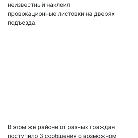
неизвестный наклеил
провокационные листовки на дверях
подъезда.
В этом же районе от разных граждан
поступило 3 сообщения о возможном