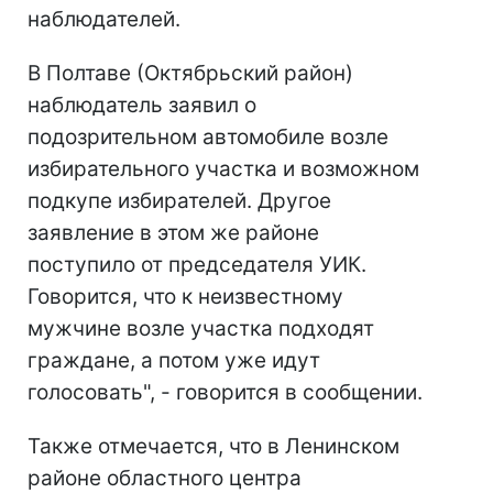
наблюдателей.
В Полтаве (Октябрьский район)
наблюдатель заявил о
подозрительном автомобиле возле
избирательного участка и возможном
подкупе избирателей. Другое
заявление в этом же районе
поступило от председателя УИК.
Говорится, что к неизвестному
мужчине возле участка подходят
граждане, а потом уже идут
голосовать", - говорится в сообщении.
Также отмечается, что в Ленинском
районе областного центра