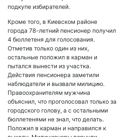
подкупе избирателей.
Кроме того, в Киевском районе
города 78-летний пенсионер получил
4 бюллетеня для голосования.
Отметив только один из них,
остальные положил в карман и
пытался вынести из участка.
Действия пенсионера заметили
наблюдатели и вызвали милицию.
Правоохранителям мужчина
объяснил, что проголосовал только за
городского голову, а с остальными
бюллетенями не знал, что делать.
Положил в карман и направился к