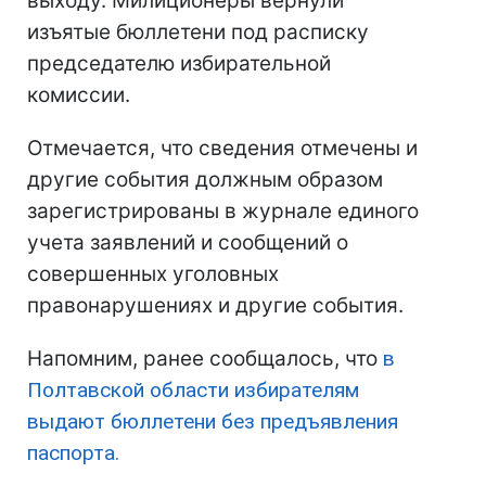
выходу. Милиционеры вернули
изъятые бюллетени под расписку
председателю избирательной
комиссии.
Отмечается, что сведения отмечены и
другие события должным образом
зарегистрированы в журнале единого
учета заявлений и сообщений о
совершенных уголовных
правонарушениях и другие события.
Напомним, ранее сообщалось, что
в
Полтавской области избирателям
выдают бюллетени без предъявления
паспорта.