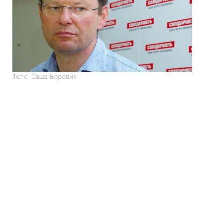
Фото: Саша Боровик