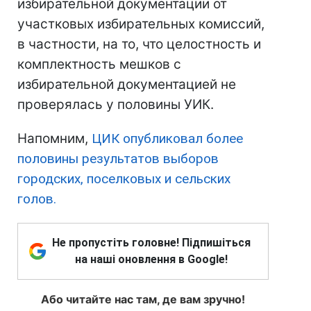
избирательной документации от
участковых избирательных комиссий,
в частности, на то, что целостность и
комплектность мешков с
избирательной документацией не
проверялась у половины УИК.
Напомним,
ЦИК опубликовал более
половины результатов выборов
городских, поселковых и сельских
голов.
Не пропустіть головне! Підпишіться
на наші оновлення в Google!
Або читайте нас там, де вам зручно!