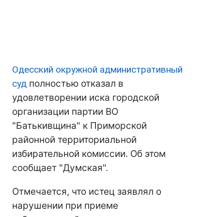
Одесский окружной административный
суд
полностью отказал в
удовлетворении иска городской
организации партии ВО
"Батькивщина" к Приморской
районной территориальной
избирательной комиссии. Об этом
сообщает "Думская".
Отмечается, что истец заявлял о
нарушении при приеме