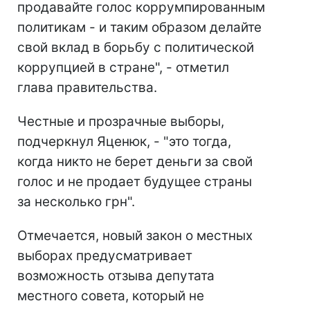
продавайте голос коррумпированным
политикам - и таким образом делайте
свой вклад в борьбу с политической
коррупцией в стране", - отметил
глава правительства.
Честные и прозрачные выборы,
подчеркнул Яценюк, - "это тогда,
когда никто не берет деньги за свой
голос и не продает будущее страны
за несколько грн".
Отмечается, новый закон о местных
выборах предусматривает
возможность отзыва депутата
местного совета, который не