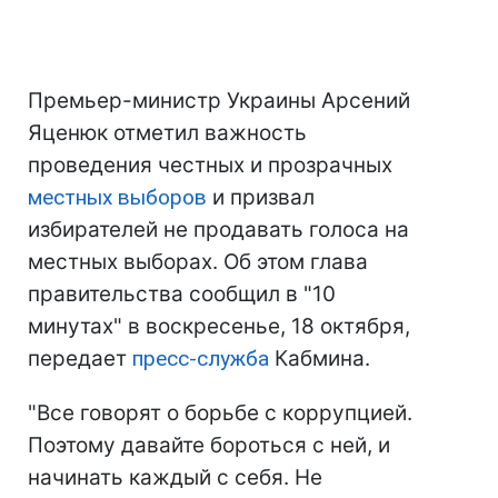
Премьер-министр Украины Арсений
Яценюк отметил важность
проведения честных и прозрачных
местных выборов
и призвал
избирателей не продавать голоса на
местных выборах. Об этом глава
правительства сообщил в "10
минутах" в воскресенье, 18 октября,
передает
пресс-служба
Кабмина.
"Все говорят о борьбе с коррупцией.
Поэтому давайте бороться с ней, и
начинать каждый с себя. Не