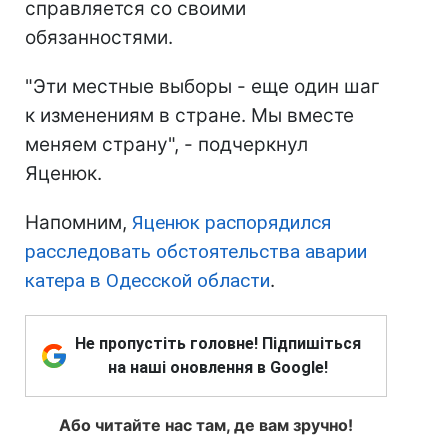
справляется со своими
обязанностями.
"Эти местные выборы - еще один шаг
к изменениям в стране. Мы вместе
меняем страну", - подчеркнул
Яценюк.
Напомним,
Яценюк распорядился
расследовать обстоятельства аварии
катера в Одесской области
.
Не пропустіть головне! Підпишіться
на наші оновлення в Google!
Або читайте нас там, де вам зручно!