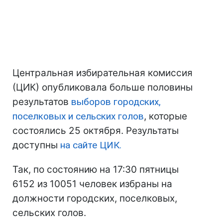
Центральная избирательная комиссия
(ЦИК) опубликовала больше половины
результатов
выборов городских,
поселковых и сельских голов
, которые
состоялись 25 октября. Результаты
доступны
на сайте ЦИК.
Так, по состоянию на 17:30 пятницы
6152 из 10051 человек избраны на
должности городских, поселковых,
сельских голов.