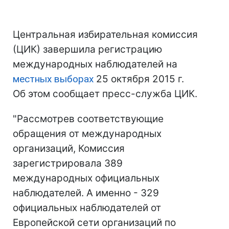
Центральная избирательная комиссия
(ЦИК) завершила регистрацию
международных наблюдателей на
местных выборах
25 октября 2015 г.
Об этом сообщает пресс-служба ЦИК.
"Рассмотрев соответствующие
обращения от международных
организаций, Комиссия
зарегистрировала 389
международных официальных
наблюдателей. А именно - 329
официальных наблюдателей от
Европейской сети организаций по