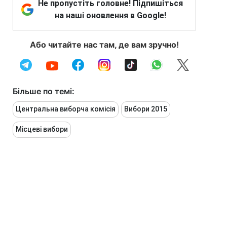
Не пропустіть головне! Підпишіться
на наші оновлення в Google!
Або читайте нас там, де вам зручно!
Більше по темі:
Центральна виборча комісія
Вибори 2015
Місцеві вибори