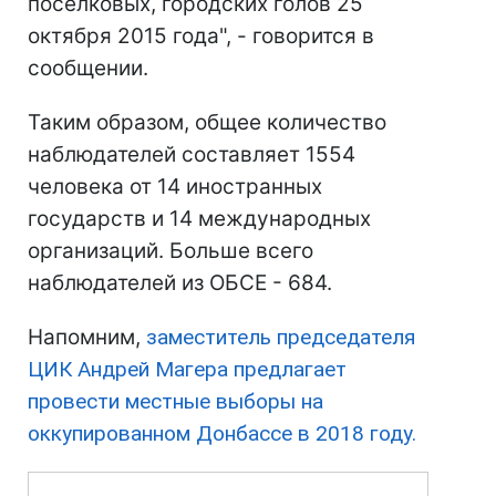
поселковых, городских голов 25
октября 2015 года", - говорится в
сообщении.
Таким образом, общее количество
наблюдателей составляет 1554
человека от 14 иностранных
государств и 14 международных
организаций. Больше всего
наблюдателей из ОБСЕ - 684.
Напомним,
заместитель председателя
ЦИК Андрей Магера предлагает
провести местные выборы на
оккупированном Донбассе в 2018 году.