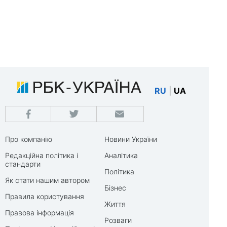
RU
|
UA
Про компанію
Новини України
Редакційна політика і
Аналітика
стандарти
Політика
Як стати нашим автором
Бізнес
Правила користування
Життя
Правова інформація
Розваги