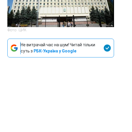
Фото: ЦИК
Не витрачай час на шум! Читай тільки
суть з
РБК-Україна у Google