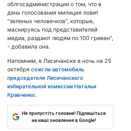
облгосадминистрации о том, что в
день голосования милиция ловит
"зеленых человечков", которые,
маскируясь под представителей
медиа, раздают людям по 100 гривен",
- добавила она.
Напомним, в Лисичанске в ночь на 25
октября
сожгли автомобиль
председателя Лисичанского
избирательной комиссии Натальи
Кравченко
.
Не пропустіть головне! Підпишіться
на наші оновлення в Google!