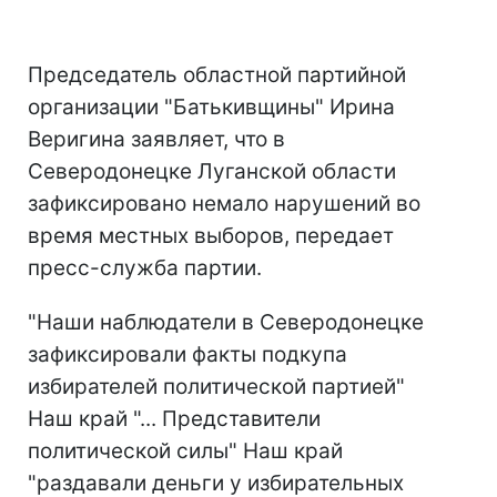
Председатель областной партийной
организации "Батькивщины" Ирина
Веригина заявляет, что в
Северодонецке Луганской области
зафиксировано немало нарушений во
время местных выборов, передает
пресс-служба партии.
"Наши наблюдатели в Северодонецке
зафиксировали факты подкупа
избирателей политической партией"
Наш край "... Представители
политической силы" Наш край
"раздавали деньги у избирательных