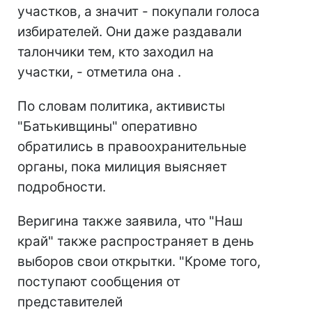
участков, а значит - покупали голоса
избирателей. Они даже раздавали
талончики тем, кто заходил на
участки, - отметила она .
По словам политика, активисты
"Батькивщины" оперативно
обратились в правоохранительные
органы, пока милиция выясняет
подробности.
Веригина также заявила, что "Наш
край" также распространяет в день
выборов свои открытки. "Кроме того,
поступают сообщения от
представителей