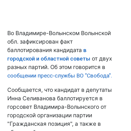
Во Владимире-Волынском Волынской
обл. зафиксирован факт
баллотирования кандидата
в
городской и областной советы
от двух
разных партий. Об этом говорится в
сообщении пресс-службы ВО "Свобода".
Сообщается, что кандидат в депутаты
Инна Селиванова баллотируется в
горсовет Владимира-Волынского от
городской организации партии
"Гражданская позиция", а также в