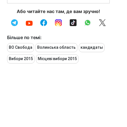
Або читайте нас там, де вам зручно!
Більше по темі:
ВО Свобода
Волинська область
кандидаты
Вибори 2015
Місцеві вибори 2015