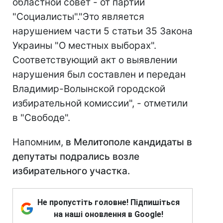
областной совет - от партии
"Социалисты".
"Это является
нарушением части 5 статьи 35 Закона
Украины "О местных выборах".
Соответствующий акт о выявлении
нарушения был составлен и передан
Владимир-Волынской городской
избирательной комиссии", - отметили
в "Свободе".
Напомним,
в Мелитополе кандидаты в
депутаты подрались возле
избирательного участка.
Не пропустіть головне! Підпишіться
на наші оновлення в Google!