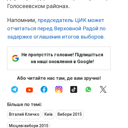
Голосеевском районах.
Напомним,
председатель ЦИК может
отчитаться перед Верховной Радой по
задержке оглашения итогов выборов.
Не пропустіть головне! Підпишіться
на наші оновлення в Google!
Або читайте нас там, де вам зручно!
Більше по темі:
Віталий Кличко
Київ
Вибори 2015
Місцеві вибори 2015