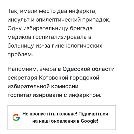
Так, имели место два инфаркта,
инсульт и эпилептический припадок.
Одну избирательницу бригада
медиков госпитализировала в
больницу из-за гинекологических
проблем.
Напомним, вчера
в Одесской области
секретаря Котовской городской
избирательной комиссии
госпитализировали с инфарктом
.
Не пропустіть головне! Підпишіться
на наші оновлення в Google!