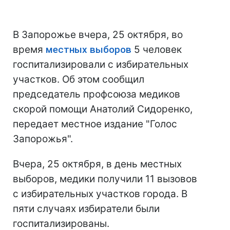
В Запорожье вчера, 25 октября, во
время
местных выборов
5 человек
госпитализировали с избирательных
участков. Об этом сообщил
председатель профсоюза медиков
скорой помощи Анатолий Сидоренко,
передает местное издание "Голос
Запорожья".
Вчера, 25 октября, в день местных
выборов, медики получили 11 вызовов
с избирательных участков города. В
пяти случаях избиратели были
госпитализированы.