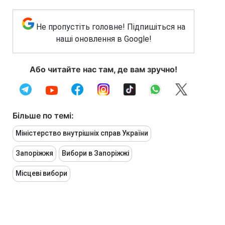
Не пропустіть головне! Підпишіться на
наші оновлення в Google!
Або читайте нас там, де вам зручно!
Більше по темі:
Міністерство внутрішніх справ України
Запоріжжя
Вибори в Запоріжжі
Місцеві вибори