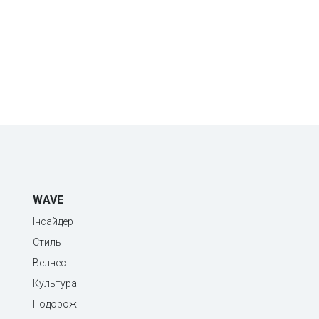
WAVE
Інсайдер
Стиль
Велнес
Культура
Подорожі