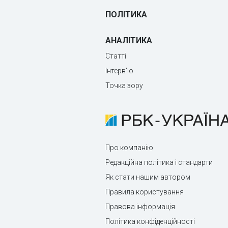
ПОЛІТИКА
АНАЛІТИКА
Статті
Інтерв'ю
Точка зору
Про компанію
Редакційна політика і стандарти
Як стати нашим автором
Правила користування
Правова інформація
Політика конфіденційності