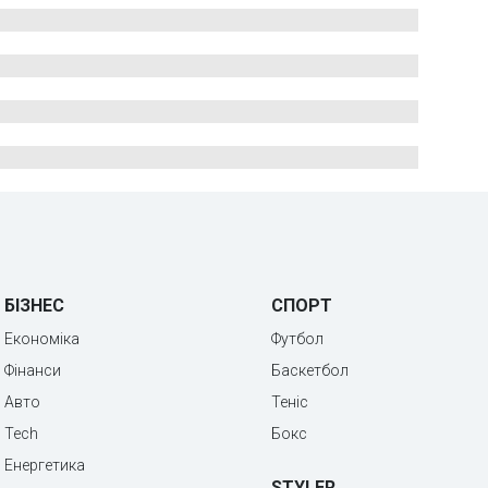
БІЗНЕС
СПОРТ
Економіка
Футбол
Фінанси
Баскетбол
Авто
Теніс
Tech
Бокс
Енергетика
STYLER