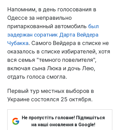
Напомним, в день голосования в
Одессе за неправильно
припаркованный автомобиль
был
задержан соратник Дарта Вейдера
Чубакка
. Самого Вейдера в списке не
оказалось в списке избирателей, хотя
вся семья "темного повелителя",
включая сына Люка и дочь Лею,
отдать голоса смогла.
Первый тур местных выборов в
Украине состоялся 25 октября.
Не пропустіть головне! Підпишіться
на наші оновлення в Google!