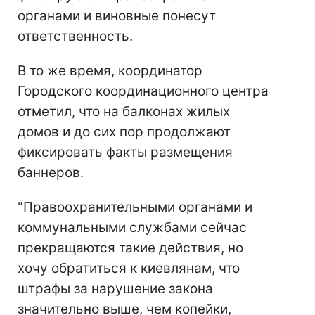
органами и виновные понесут
ответственность.
В то же время, координатор
Городского координационного центра
отметил, что на балконах жилых
домов и до сих пор продолжают
фиксировать факты размещения
баннеров.
"Правоохранительными органами и
коммунальными службами сейчас
прекращаются такие действия, но
хочу обратиться к киевлянам, что
штрафы за нарушение закона
значительно выше, чем копейки,