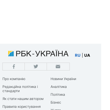
RU
|
UA
Про компанію
Новини України
Редакційна політика і
Аналітика
стандарти
Політика
Як стати нашим автором
Бізнес
Правила користування