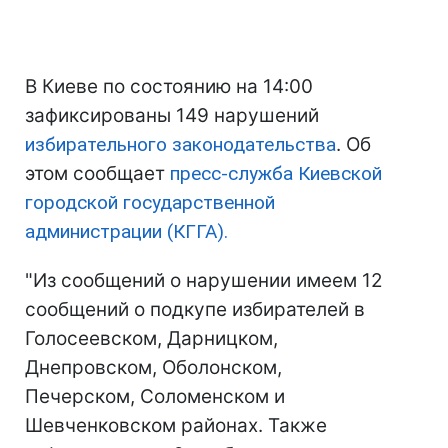
В Киеве по состоянию на 14:00
зафиксированы 149 нарушений
избирательного законодательства
. Об
этом сообщает
пресс-служба Киевской
городской государственной
администрации (КГГА).
"Из сообщений о нарушении имеем 12
сообщений о подкупе избирателей в
Голосеевском, Дарницком,
Днепровском, Оболонском,
Печерском, Соломенском и
Шевченковском районах. Также