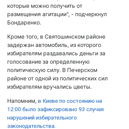
которые можно получить от
размещения агитации", - подчеркнул
Бондаренко.
Кроме того, в Святошинском районе
задержан автомобиль, из которого
избирателям раздавались деньги за
голосование за определенную
политическую силу. В Печерском
районе от одной из политических сил
избирателям вручались цветы.
Напомним,
в Киеве по состоянию на
12:00 было зафиксировано 93 случая
нарушений избирательного
законодательства.