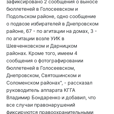
зафиксировано 2 сообщения о выносе
бюллетеней в Голосеевском и
Подольском районе, одно сообщение
о подвозе избирателей в Днепровском
районе, 67 - по агитации на домах, 3 -
по агитации возле УИК в
Шевченковском и Дарницком
районах. Кроме того, имеем 4
сообщения о фотографировании
бюллетеней в Голосеевском,
Днепровском, Святошинском и
Соломенском районах", - рассказал
руководитель аппарата КГГА
Владимир Бондаренко и добавил, что
все случаи правонарушений
фиксируются правоохранительными