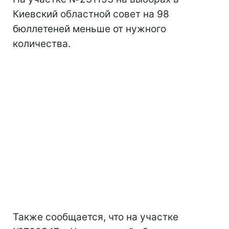
Киевский областной совет на 98
бюллетеней меньше от нужного
количества.
Также сообщается, что на участке