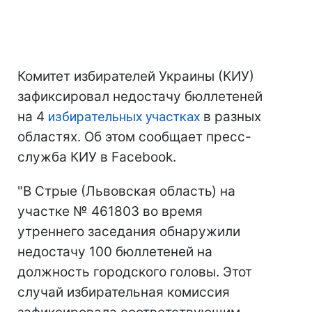
Комитет избирателей Украины (КИУ)
зафиксировал недостачу бюллетеней
на 4
избирательных участках
в разных
областях. Об этом сообщает пресс-
служба КИУ в Facebook.
"В Стрые (Львовская область) на
участке № 461803 во время
утреннего заседания обнаружили
недостачу 100 бюллетеней на
должность городского головы. Этот
случай избирательная комиссия