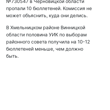
№730547 в Черновицкой области
пропали 10 бюллетеней. Комиссия не
может объяснить, куда они делись.
В Хмельницком районе Винницкой
области половина УИК по выборам
районного совета получила на 10-12
бюллетеней меньше, чем должно
быть.