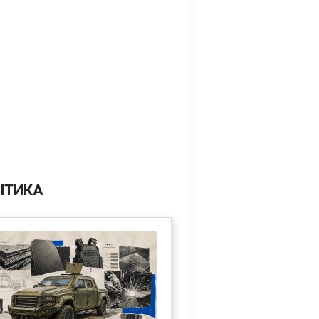
ІТИКА