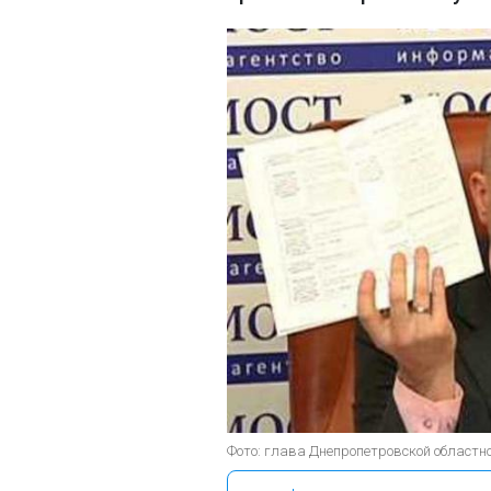
Фото: глава Днепропетровской област