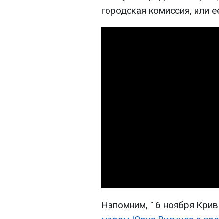
городская комиссия, или 
Напомним, 16 ноября Кри