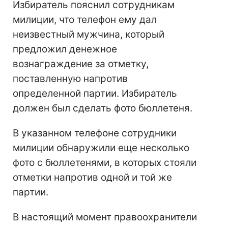
Избиратель пояснил сотрудникам
милиции, что телефон ему дал
неизвестный мужчина, который
предложил денежное
вознаграждение за отметку,
поставленную напротив
определенной партии. Избиратель
должен был сделать фото бюллетеня.
В указанном телефоне сотрудники
милиции обнаружили еще несколько
фото с бюллетенями, в которых стояли
отметки напротив одной и той же
партии.
В настоящий момент правоохранители