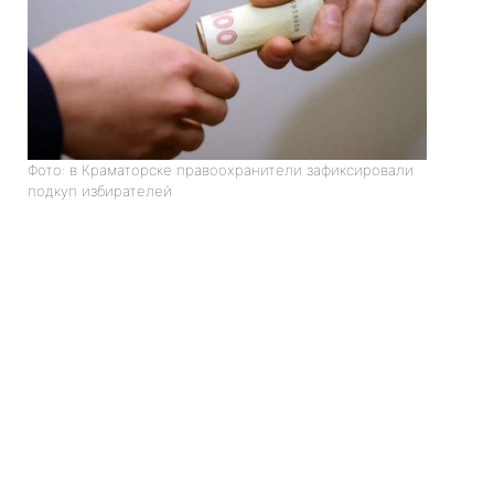
Фото: в Краматорске правоохранители зафиксировали
подкуп избирателей