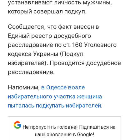
устанавливают личность мужчины,
который совершал подкуп.
Сообщается, что факт внесен в
Единый реестр досудебного
расследование по ст. 160 Уголовного
кодекса Украины (Подкуп
избирателей). Проводится досудебное
расследование.
Напомним,
в Одессе возле
избирательного участка женщина
пыталась подкупать избирателей.
Не пропустіть головне! Підпишіться на
наші оновлення в Google!