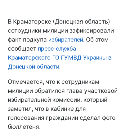
В Краматорске (Донецкая область)
сотрудники милиции зафиксировали
факт подкупа
избирателей.
Об этом
сообщает
пресс-служба
Краматорского ГО ГУМВД Украины в
Донецкой области.
Отмечается, что к сотрудникам
милиции обратился глава участковой
избирательной комиссии, который
заметил, что в кабинке для
голосования гражданин сделал фото
бюллетеня.