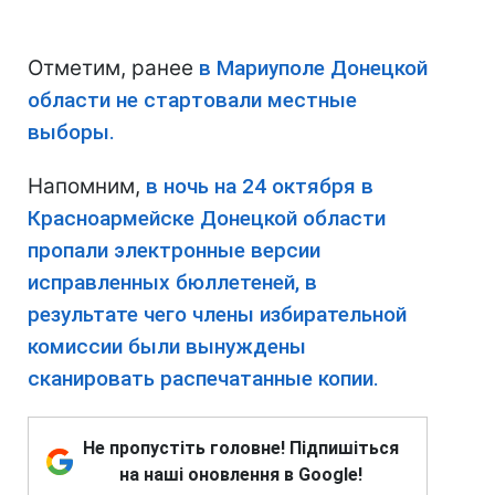
Отметим, ранее
в Мариуполе Донецкой
области не стартовали местные
выборы.
Напомним,
в ночь на 24 октября в
Красноармейске Донецкой области
пропали электронные версии
исправленных бюллетеней, в
результате чего члены избирательной
комиссии были вынуждены
сканировать распечатанные копии.
Не пропустіть головне! Підпишіться
на наші оновлення в Google!