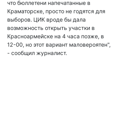
что бюллетени напечатанные в
Краматорске, просто не годятся для
выборов. ЦИК вроде бы дала
возможность открыть участки в
Красноармейске на 4 часа позже, в
12-00, но этот вариант маловероятен",
- сообщил журналист.