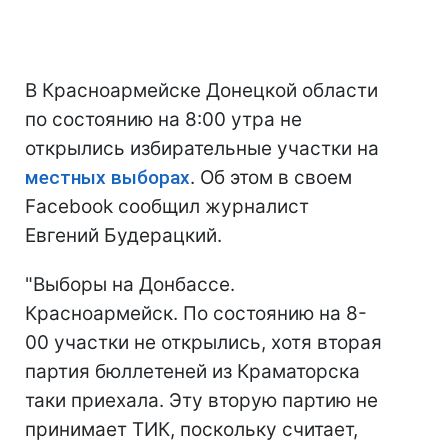
В Красноармейске Донецкой области
по состоянию на 8:00 утра не
открылись избирательные участки на
местных выборах
. Об этом в своем
Facebook сообщил журналист
Евгений Будерацкий.
"Выборы на Донбассе.
Красноармейск. По состоянию на 8-
00 участки не открылись, хотя вторая
партия бюллетеней из Краматорска
таки приехала. Эту вторую партию не
принимает ТИК, поскольку считает,