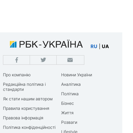
RU
|
UA
Про компанію
Новини України
Редакційна політика і
Аналітика
стандарти
Політика
Як стати нашим автором
Бізнес
Правила користування
Життя
Правова інформація
Розваги
Політика конфіденційності
Lifestyle