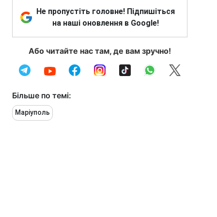
Не пропустіть головне! Підпишіться
на наші оновлення в Google!
Або читайте нас там, де вам зручно!
Більше по темі:
Маріуполь