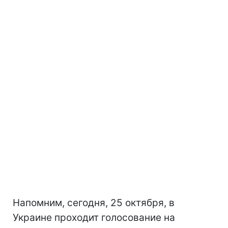
Напомним, сегодня, 25 октября, в
Украине проходит голосование на