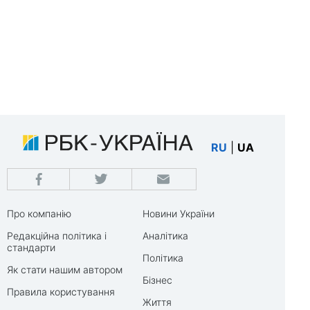
RU
|
UA
Про компанію
Новини України
Редакційна політика і
Аналітика
стандарти
Політика
Як стати нашим автором
Бізнес
Правила користування
Життя