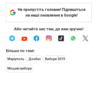
Не пропустіть головне! Підпишіться
на наші оновлення в Google!
Або читайте нас там, де вам зручно!
Більше по темі:
Маріуполь
Донбас
Вибори 2015
Місцеві вибори