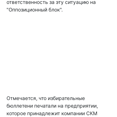
ответственность за эту ситуацию на
"Оппозиционный блок".
Отмечается, что избирательные
бюллетени печатали на предприятии,
которое принадлежит компании СКМ