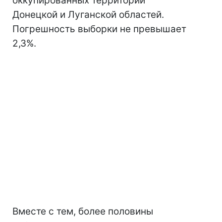
оккупированных территорий
Донецкой и Луганской областей.
Погрешность выборки не превышает
2,3%.
Вместе с тем, более половины