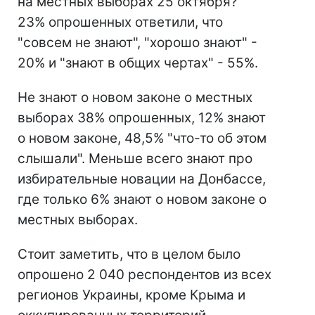
на местных выборах 25 октября?"
23% опрошенных ответили, что
"совсем не знают", "хорошо знают" -
20% и "знают в общих чертах" - 55%.
Не знают о новом законе о местных
выборах 38% опрошенных, 12% знают
о новом законе, 48,5% "что-то об этом
слышали". Меньше всего знают про
избирательные новации на Донбассе,
где только 6% знают о новом законе о
местных выборах.
Стоит заметить, что в целом было
опрошено 2 040 респондентов из всех
регионов Украины, кроме Крыма и