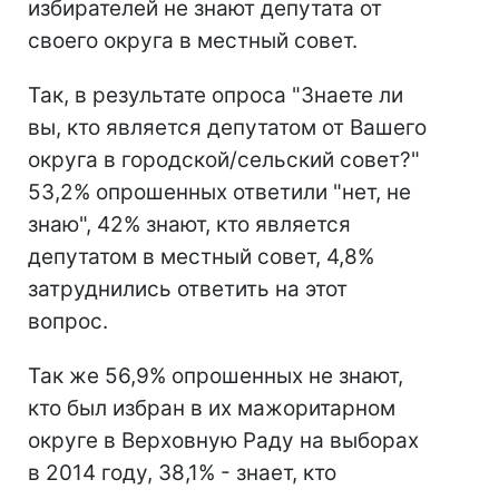
избирателей не знают депутата от
своего округа в местный совет.
Так, в результате опроса "Знаете ли
вы, кто является депутатом от Вашего
округа в городской/сельский совет?"
53,2% опрошенных ответили "нет, не
знаю", 42% знают, кто является
депутатом в местный совет, 4,8%
затруднились ответить на этот
вопрос.
Так же 56,9% опрошенных не знают,
кто был избран в их мажоритарном
округе в Верховную Раду на выборах
в 2014 году, 38,1% - знает, кто