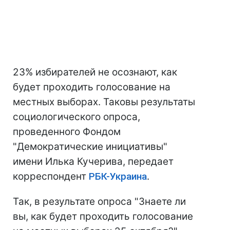
23% избирателей не осознают, как
будет проходить голосование на
местных выборах. Таковы результаты
социологического опроса,
проведенного Фондом
"Демократические инициативы"
имени Илька Кучерива, передает
корреспондент
РБК-Украина
.
Так, в результате опроса "Знаете ли
вы, как будет проходить голосование