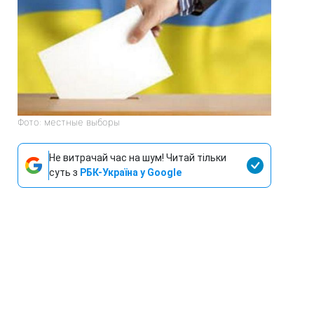
Фото: местные выборы
Не витрачай час на шум! Читай тільки
суть з
РБК-Україна у Google