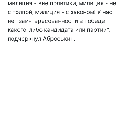
милиция - вне политики, милиция - не
с толпой, милиция - с законом! У нас
нет заинтересованности в победе
какого-либо кандидата или партии", -
подчеркнул Аброськин.