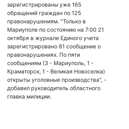
зарегистрированы уже 165
обращений граждан по 125
правонарушениям. "Только в
Мариуполе по состоянию на 7:00 21
октября в журнале Единого учета
зарегистрировано 81 сообщение о
правонарушениях. По пяти
сообщениям (3 - Мариуполь, 1 -
Краматорск, 1 - Великая Новоселка)
открыты уголовные производства", -
добавил руководитель областного
главка милиции.