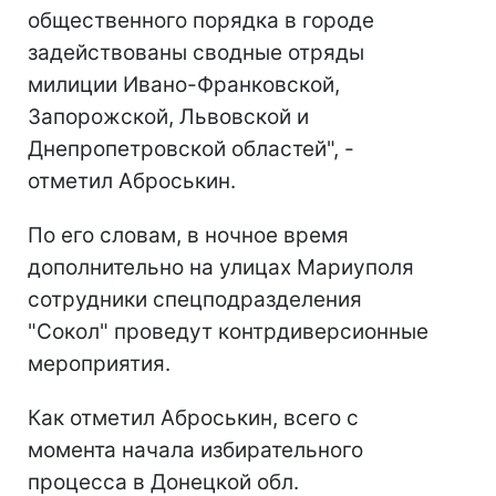
общественного порядка в городе
задействованы сводные отряды
милиции Ивано-Франковской,
Запорожской, Львовской и
Днепропетровской областей", -
отметил Аброськин.
По его словам, в ночное время
дополнительно на улицах Мариуполя
сотрудники спецподразделения
"Сокол" проведут контрдиверсионные
мероприятия.
Как отметил Аброськин, всего с
момента начала избирательного
процесса в Донецкой обл.