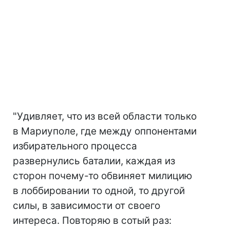
"Удивляет, что из всей области только
в Мариуполе, где между оппонентами
избирательного процесса
развернулись баталии, каждая из
сторон почему-то обвиняет милицию
в лоббировании то одной, то другой
силы, в зависимости от своего
интереса. Повторяю в сотый раз: