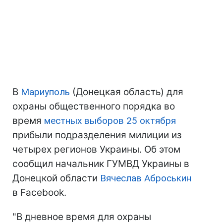
В
Мариуполь
(Донецкая область) для
охраны общественного порядка во
время
местных выборов 25 октября
прибыли подразделения милиции из
четырех регионов Украины.
Об этом
сообщил начальник ГУМВД Украины в
Донецкой области
Вячеслав Аброськин
в Facebook.
"В дневное время для охраны