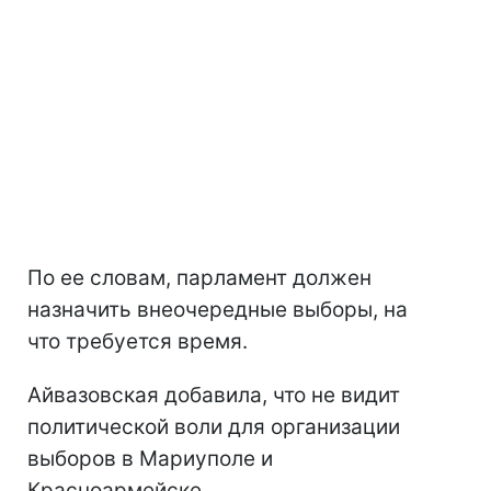
По ее словам, парламент должен
назначить внеочередные выборы, на
что требуется время.
Айвазовская добавила, что не видит
политической воли для организации
выборов в Мариуполе и
Красноармейске.