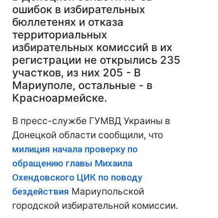
ошибок в избирательных
бюллетенях и отказа
территориальных
избирательных комиссий в их
регистрации не открылись 235
участков, из них 205 - В
Мариуполе, остальные - в
Красноармейске.
В пресс-службе ГУМВД Украины в
Донецкой области сообщили, что
милиция начала проверку по
обращению главы Михаила
Охендовского ЦИК по поводу
бездействия
Мариупольской
городской избирательной комиссии.