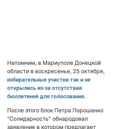
Напомним, в Мариуполе Донецкой
области в воскресенье, 25 октября,
избирательные участки так и не
открылись из-за отсутствия
бюллетеней для голосования
.
После этого блок Петра Порошенко
"Солидарность" обнародовал
заявление в котором предлагает