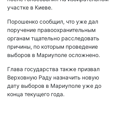
участке в Киеве.
Порошенко сообщил, что уже дал
поручение правоохранительным
органам тщательно расследовать
причины, по которым проведение
выборов в Мариуполе осложнено.
Глава государства также призвал
Верховную Раду назначить новую
дату выборов в Мариуполе уже до
конца текущего года.