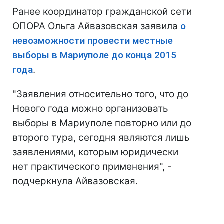
Ранее координатор гражданской сети
ОПОРА Ольга Айвазовская заявила
о
невозможности провести местные
выборы в Мариуполе до конца 2015
года
.
"Заявления относительно того, что до
Нового года можно организовать
выборы в Мариуполе повторно или до
второго тура, сегодня являются лишь
заявлениями, которым юридически
нет практического применения", -
подчеркнула Айвазовская.