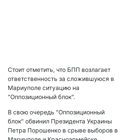
Стоит отметить, что БПП возлагает
ответственность за сложившуюся в
Мариуполе ситуацию на
"Оппозиционный блок".
В свою очередь "Оппозиционный
блок" обвинил Президента Украины
Петра Порошенко в срыве выборов в
Мариуполе и Красноармейске