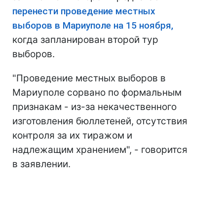
перенести проведение местных
выборов в Мариуполе на 15 ноября,
когда запланирован второй тур
выборов.
"Проведение местных выборов в
Мариуполе сорвано по формальным
признакам - из-за некачественного
изготовления бюллетеней, отсутствия
контроля за их тиражом и
надлежащим хранением", - говорится
в заявлении.