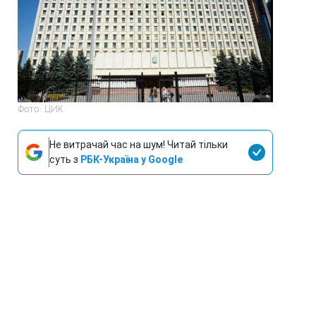
Фото: ЦИК
Не витрачай час на шум! Читай тільки
суть з
РБК-Україна у Google