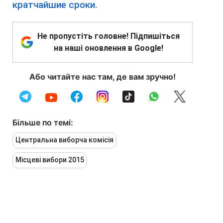
кратчайшие сроки.
Не пропустіть головне! Підпишіться
на наші оновлення в Google!
Або читайте нас там, де вам зручно!
Більше по темі:
Центральна виборча комісія
Місцеві вибори 2015