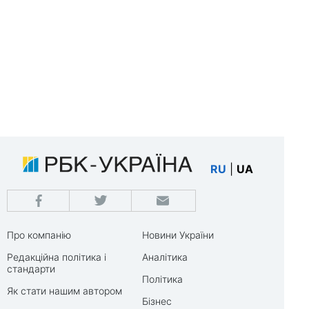
RU
|
UA
Про компанію
Новини України
Редакційна політика і
Аналітика
стандарти
Політика
Як стати нашим автором
Бізнес