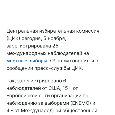
Центральная избирательная комиссия
(ЦИК) сегодня, 5 ноября,
зарегистрировала 25
международных наблюдателей на
местные выборы
. Об этом говорится в
сообщении пресс-службы ЦИК.
Так, зарегистрировано 6
наблюдателей от США, 15 - от
Европейской сети организаций по
наблюдению за выборами (ENEMO) и
4 - от Международной общественной