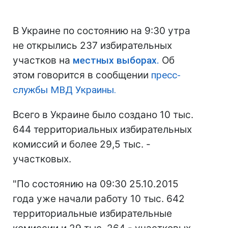
В Украине по состоянию на 9:30 утра
не открылись 237 избирательных
участков на
местных выборах.
Об
этом говорится в сообщении
пресс-
службы МВД Украины.
Всего в Украине было создано 10 тыс.
644 территориальных избирательных
комиссий и более 29,5 тыс. -
участковых.
"По состоянию на 09:30 25.10.2015
года уже начали работу 10 тыс. 642
территориальные избирательные