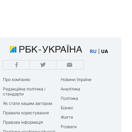
RU
|
UA
Про компанію
Новини України
Редакційна політика і
Аналітика
стандарти
Політика
Як стати нашим автором
Бізнес
Правила користування
Життя
Правова інформація
Розваги
Політика конфіденційності