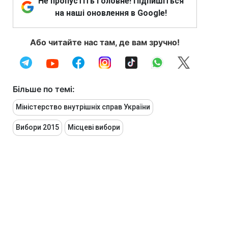
Не пропустіть головне! Підпишіться
на наші оновлення в Google!
Або читайте нас там, де вам зручно!
Більше по темі:
Міністерство внутрішніх справ України
Вибори 2015
Місцеві вибори