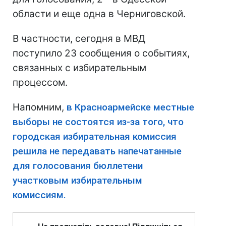
области и еще одна в Черниговской.
В частности, сегодня в МВД
поступило 23 сообщения о событиях,
связанных с избирательным
процессом.
Напомним,
в Красноармейске местные
выборы не состоятся из-за того, что
городская избирательная комиссия
решила не передавать напечатанные
для голосования бюллетени
участковым избирательным
комиссиям.