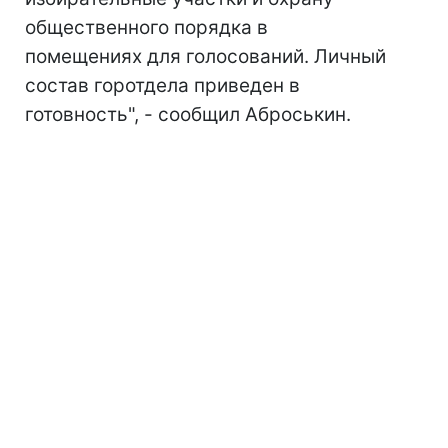
общественного порядка в
помещениях для голосований. Личный
состав горотдела приведен в
готовность", - сообщил Аброськин.