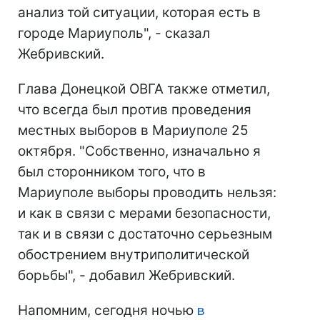
анализ той ситуации, которая есть в
городе Мариуполь", - сказал
Жебривский.
Глава Донецкой ОВГА
также отметил,
что всегда был против проведения
местных выборов в Мариуполе 25
октября.
"Собственно, изначально я
был сторонником того, что в
Мариуполе выборы проводить нельзя:
и как в связи с мерами безопасности,
так и в связи с достаточно серьезным
обострением внутриполитической
борьбы", - добавил Жебривский.
Напомним, сегодня ночью
в