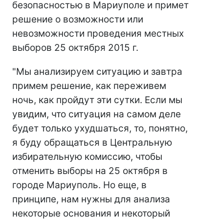
безопасностью в Мариуполе и примет
решение о возможности или
невозможности проведения местных
выборов 25 октября 2015 г.
"Мы анализируем ситуацию и завтра
примем решение, как переживем
ночь, как пройдут эти сутки. Если мы
увидим, что ситуация на самом деле
будет только ухудшаться, то, понятно,
я буду обращаться в Центральную
избирательную комиссию, чтобы
отменить выборы на 25 октября в
городе Мариуполь. Но еще, в
принципе, нам нужны для анализа
некоторые основания и некоторый