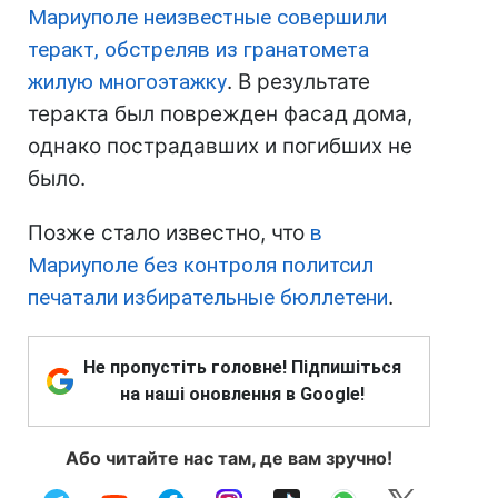
Мариуполе неизвестные совершили
теракт, обстреляв из гранатомета
жилую многоэтажку
. В результате
теракта был поврежден фасад дома,
однако пострадавших и погибших не
было.
Позже стало известно, что
в
Мариуполе без контроля политсил
печатали избирательные бюллетени
.
Не пропустіть головне! Підпишіться
на наші оновлення в Google!
Або читайте нас там, де вам зручно!