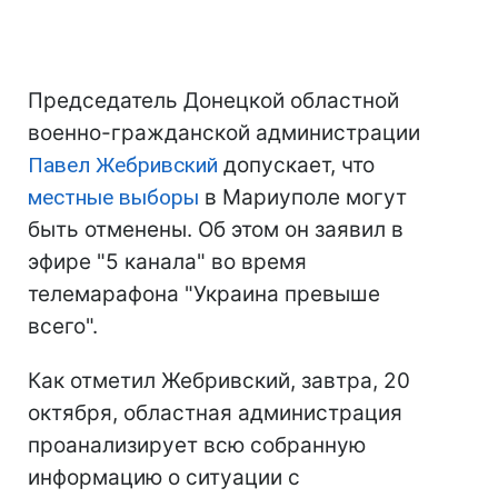
Председатель Донецкой областной
военно-гражданской администрации
Павел Жебривский
допускает, что
местные выборы
в Мариуполе могут
быть отменены.
Об этом он заявил в
эфире "5 канала" во время
телемарафона "Украина превыше
всего".
Как отметил Жебривский, завтра, 20
октября, областная администрация
проанализирует всю собранную
информацию о ситуации с