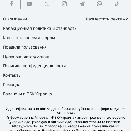
О компании
Разместить рекламу
Редакционная политика и стандарты
Как стать нашим автором
Правила пользования
Правовая информация
Политика конфиденциальности
Контакты
Команда
Вакансии в РБК-Украина
Идентификатор онлайн-медиа в Реестре субъектов в сфере медиа —
R40-05347
Информационный портал «РБК-Украина» имеет трехязычную версию
(украинскую, русскую и английскую), главная страница портала –
https://www.rbc.ua
. Фотографии, изображения принадлежат их
правообладателям. Все фотографии на Портале, авторами которых