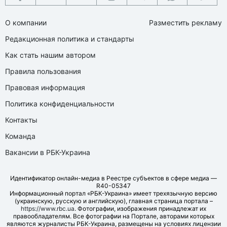
О компании
Разместить рекламу
Редакционная политика и стандарты
Как стать нашим автором
Правила пользования
Правовая информация
Политика конфиденциальности
Контакты
Команда
Вакансии в РБК-Украина
Идентификатор онлайн-медиа в Реестре субъектов в сфере медиа —
R40-05347
Информационный портал «РБК-Украина» имеет трехязычную версию
(украинскую, русскую и английскую), главная страница портала –
https://www.rbc.ua
. Фотографии, изображения принадлежат их
правообладателям. Все фотографии на Портале, авторами которых
являются журналисты РБК-Украина, размещены на условиях лицензии