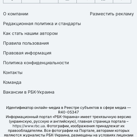
О компании
Разместить рекламу
Редакционная политика и стандарты
Как стать нашим автором
Правила пользования
Правовая информация
Политика конфиденциальности
Контакты
Команда
Вакансии в РБК-Украина
Идентификатор онлайн-медиа в Реестре субъектов в сфере медиа —
R40-05347
Информационный портал «РБК-Украина» имеет трехязычную версию
(украинскую, русскую и английскую), главная страница портала –
https://www.rbc.ua
. Фотографии, изображения принадлежат их
правообладателям. Все фотографии на Портале, авторами которых
являются журналисты РБК-Украина, размещены на условиях лицензии