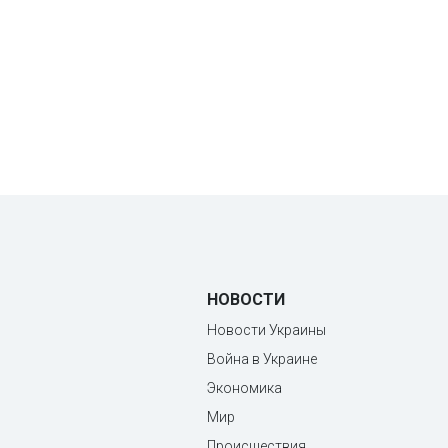
НОВОСТИ
Новости Украины
Война в Украине
Экономика
Мир
Происшествия