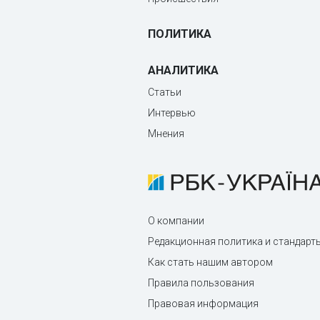
ПОЛИТИКА
АНАЛИТИКА
Статьи
Интервью
Мнения
О компании
Редакционная политика и стандарт
Как стать нашим автором
Правила пользования
Правовая информация