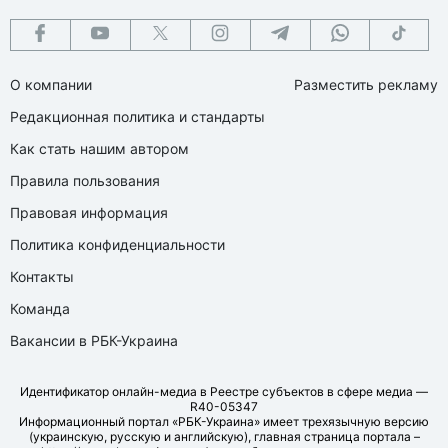
О компании
Разместить рекламу
Редакционная политика и стандарты
Как стать нашим автором
Правила пользования
Правовая информация
Политика конфиденциальности
Контакты
Команда
Вакансии в РБК-Украина
Идентификатор онлайн-медиа в Реестре субъектов в сфере медиа —
R40-05347
Информационный портал «РБК-Украина» имеет трехязычную версию
(украинскую, русскую и английскую), главная страница портала –