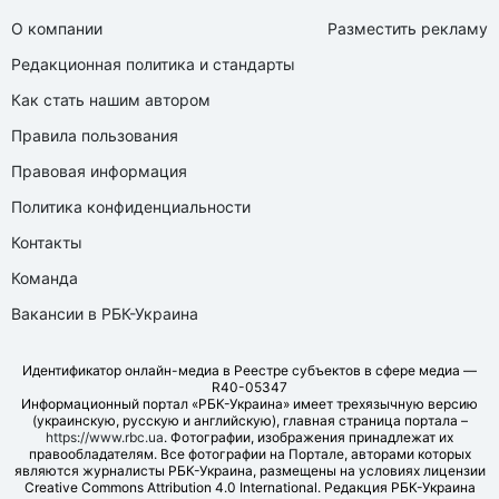
О компании
Разместить рекламу
Редакционная политика и стандарты
Как стать нашим автором
Правила пользования
Правовая информация
Политика конфиденциальности
Контакты
Команда
Вакансии в РБК-Украина
Идентификатор онлайн-медиа в Реестре субъектов в сфере медиа —
R40-05347
Информационный портал «РБК-Украина» имеет трехязычную версию
(украинскую, русскую и английскую), главная страница портала –
https://www.rbc.ua
. Фотографии, изображения принадлежат их
правообладателям. Все фотографии на Портале, авторами которых
являются журналисты РБК-Украина, размещены на условиях лицензии
Creative Commons Attribution 4.0 International. Редакция РБК-Украина