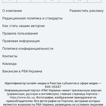
О компании
Разместить рекламу
Редакционная политика и стандарты
Как стать нашим автором
Правила пользования
Правовая информация
Политика конфиденциальности
Контакты
Команда
Вакансии в РБК-Украина
Идентификатор онлайн-медиа в Реестре субъектов в сфере медиа —
R40-05347
Информационный портал «РБК-Украина» имеет трехязычную версию
(украинскую, русскую и английскую), главная страница портала –
https://www.rbc.ua
. Фотографии, изображения принадлежат их
правообладателям. Все фотографии на Портале, авторами которых
являются журналисты РБК-Украина, размещены на условиях лицензии