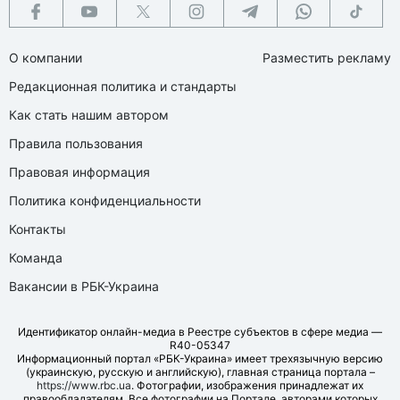
О компании
Разместить рекламу
Редакционная политика и стандарты
Как стать нашим автором
Правила пользования
Правовая информация
Политика конфиденциальности
Контакты
Команда
Вакансии в РБК-Украина
Идентификатор онлайн-медиа в Реестре субъектов в сфере медиа —
R40-05347
Информационный портал «РБК-Украина» имеет трехязычную версию
(украинскую, русскую и английскую), главная страница портала –
https://www.rbc.ua
. Фотографии, изображения принадлежат их
правообладателям. Все фотографии на Портале, авторами которых