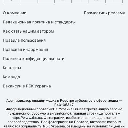
О компании
Разместить рекламу
Редакционная политика и стандарты
Как стать нашим автором
Правила пользования
Правовая информация
Политика конфиденциальности
Контакты
Команда
Вакансии в РБК-Украина
Идентификатор онлайн-медиа в Реестре субъектов в сфере медиа —
R40-05347
Информационный портал «РБК-Украина» имеет трехязычную версию
(украинскую, русскую и английскую), главная страница портала –
https://www.rbc.ua
. Фотографии, изображения принадлежат их
правообладателям. Все фотографии на Портале, авторами которых
являются журналисты РБК-Украина, размещены на условиях лицензии